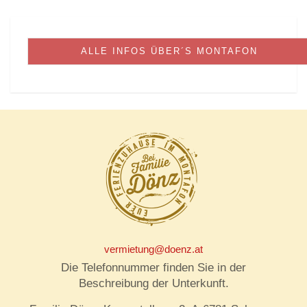
ALLE INFOS ÜBER´S MONTAFON
vermietung@doenz.at
Die Telefonnummer finden Sie in der
Beschreibung der Unterkunft.