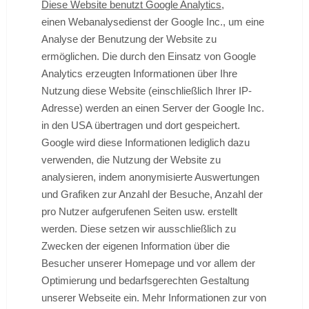
Diese Website benutzt Google Analytics,
einen Webanalysedienst der Google Inc., um eine
Analyse der Benutzung der Website zu
ermöglichen. Die durch den Einsatz von Google
Analytics erzeugten Informationen über Ihre
Nutzung diese Website (einschließlich Ihrer IP-
Adresse) werden an einen Server der Google Inc.
in den USA übertragen und dort gespeichert.
Google wird diese Informationen lediglich dazu
verwenden, die Nutzung der Website zu
analysieren, indem anonymisierte Auswertungen
und Grafiken zur Anzahl der Besuche, Anzahl der
pro Nutzer aufgerufenen Seiten usw. erstellt
werden. Diese setzen wir ausschließlich zu
Zwecken der eigenen Information über die
Besucher unserer Homepage und vor allem der
Optimierung und bedarfsgerechten Gestaltung
unserer Webseite ein. Mehr Informationen zur von