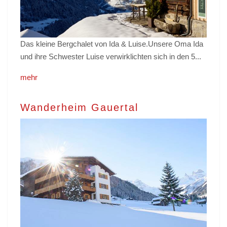
Das kleine Bergchalet von Ida & Luise.Unsere Oma Ida
und ihre Schwester Luise verwirklichten sich in den 5...
mehr
Wanderheim Gauertal