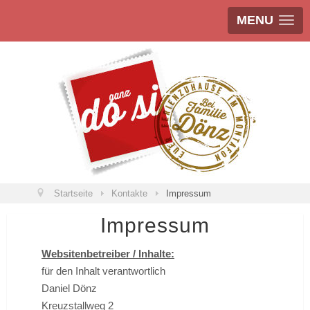
MENU
Startseite
Kontakte
Impressum
Impressum
Websitenbetreiber / Inhalte:
für den Inhalt verantwortlich
Daniel Dönz
Kreuzstallweg 2