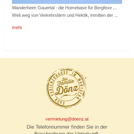
Wanderheim Gauertal - die Homebase für Bergfexe ...
Weit weg von Verkehrslärm und Hektik, inmitten der ...
mehr
vermietung@doenz.at
Die Telefonnummer finden Sie in der
Beschreibung der Unterkunft.