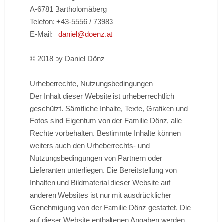
A-6781 Bartholomäberg
Telefon: +43-5556 / 73983
E-Mail:
daniel@doenz.at
© 2018 by Daniel Dönz
Urheberrechte, Nutzungsbedingungen
Der Inhalt dieser Website ist urheberrechtlich
geschützt. Sämtliche Inhalte, Texte, Grafiken und
Fotos sind Eigentum von der Familie Dönz, alle
Rechte vorbehalten. Bestimmte Inhalte können
weiters auch den Urheberrechts- und
Nutzungsbedingungen von Partnern oder
Lieferanten unterliegen. Die Bereitstellung von
Inhalten und Bildmaterial dieser Website auf
anderen Websites ist nur mit ausdrücklicher
Genehmigung von der Familie Dönz gestattet. Die
auf dieser Website enthaltenen Angaben werden