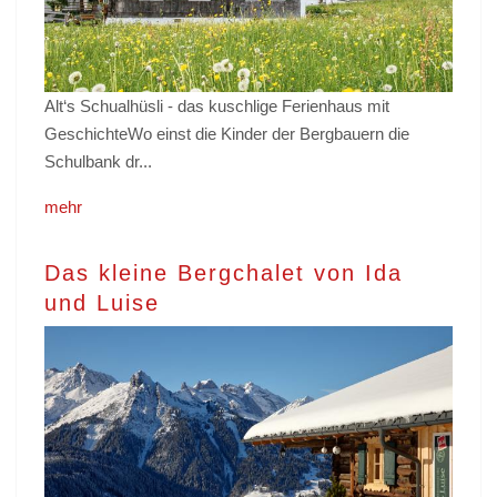
Alt‘s Schualhüsli - das kuschlige Ferienhaus mit
GeschichteWo einst die Kinder der Bergbauern die
Schulbank dr...
mehr
Das kleine Bergchalet von Ida
und Luise