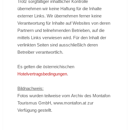
Trotz sorgfältiger inhaltlicher Kontrolle
übernehmen wir keine Haftung für die Inhalte
externer Links. Wir übernehmen ferner keine
Verantwortung für Inhalte auf Websites von deren
Partnern und teilnehmenden Betrieben, auf die
mittels Links verwiesen wird. Für den Inhalt der
verlinkten Seiten sind ausschließlich deren
Betreiber verantwortlich.
Es gelten die österreichischen
Hotelvertragsbedingungen
.
Bildnachweis:
Fotos wurden teilweise vom Archiv des Montafon
Tourismus GmbH, www.montafon.at zur
Verfügung gestellt.