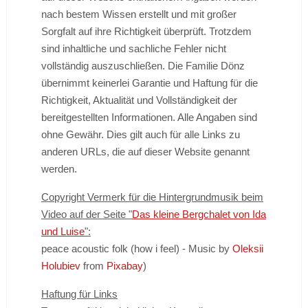
nach bestem Wissen erstellt und mit großer
Sorgfalt auf ihre Richtigkeit überprüft. Trotzdem
sind inhaltliche und sachliche Fehler nicht
vollständig auszuschließen. Die Familie Dönz
übernimmt keinerlei Garantie und Haftung für die
Richtigkeit, Aktualität und Vollständigkeit der
bereitgestellten Informationen. Alle Angaben sind
ohne Gewähr. Dies gilt auch für alle Links zu
anderen URLs, die auf dieser Website genannt
werden.
Copyright Vermerk für die Hintergrundmusik beim
Video auf der Seite "
Das kleine Bergchalet von Ida
und Luise
":
peace acoustic folk (how i feel) - Music by
Oleksii
Holubiev
from
Pixabay
)
Haftung für Links