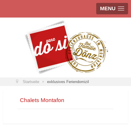
MENU
Startseite
exklusives Feriendomizil
Chalets Montafon