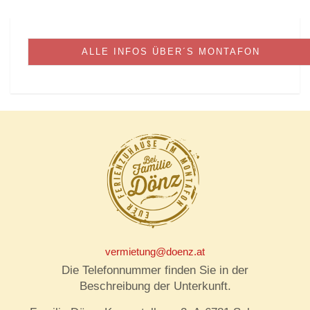
ALLE INFOS ÜBER´S MONTAFON
vermietung@doenz.at
Die Telefonnummer finden Sie in der
Beschreibung der Unterkunft.