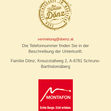
vermietung@doenz.at
Die Telefonnummer finden Sie in der
Beschreibung der Unterkunft.
Familie Dönz, Kreuzstallweg 2, A-6781 Schruns-
Bartholomäberg