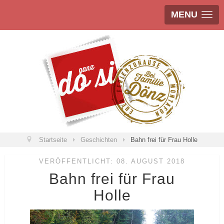
MENU
Startseite
Geschichten
Bahn frei für Frau Holle
VERÖFFENTLICHT: 08. AUGUST 2018
Bahn frei für Frau
Holle