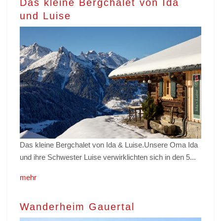
Das kleine Bergchalet von Ida
und Luise
Das kleine Bergchalet von Ida & Luise.Unsere Oma Ida
und ihre Schwester Luise verwirklichten sich in den 5...
mehr
Wanderheim Gauertal