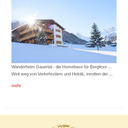
Wanderheim Gauertal - die Homebase für Bergfexe ...
Weit weg von Verkehrslärm und Hektik, inmitten der ...
mehr