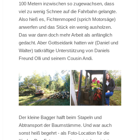
100 Metern inzwischen so zugewachsen, dass
viel zu wenig Schnee auf die Fahrbahn gelangte.
Also hieß es, Fichtenmoped (sprich Motorsäge)
anwerfen und das Stück ein wenig ausholzen.
Das war dann doch mehr Arbeit als anfänglich
gedacht. Aber Gottseidank hatten wir (Daniel und
Walter) tatkräftige Unterstützung von Daniels
Freund Olli und seinem Cousin Andi.
Der kleine Bagger halft beim Stapeln und
Abtransport der Baumstämme. Und war auch
sonst heiß begehrt - als Foto-Location für die