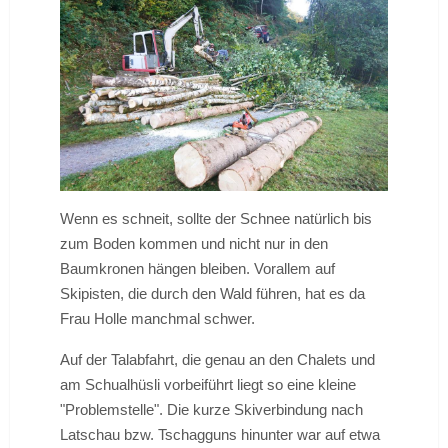
Wenn es schneit, sollte der Schnee natürlich bis
zum Boden kommen und nicht nur in den
Baumkronen hängen bleiben. Vorallem auf
Skipisten, die durch den Wald führen, hat es da
Frau Holle manchmal schwer.
Auf der Talabfahrt, die genau an den Chalets und
am Schualhüsli vorbeiführt liegt so eine kleine
"Problemstelle". Die kurze Skiverbindung nach
Latschau bzw. Tschagguns hinunter war auf etwa