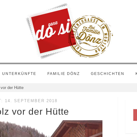
UNTERKÜNFTE
FAMILIE DÖNZ
GESCHICHTEN
 vor der Hütte
: 14. SEPTEMBER 2018
lz vor der Hütte