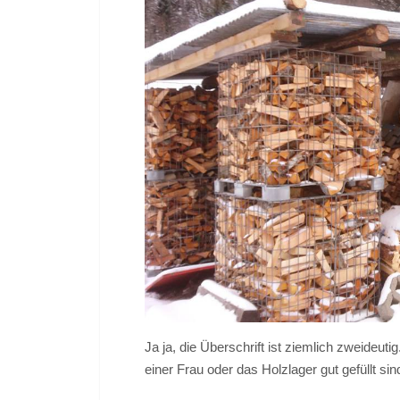
Ja ja, die Überschrift ist ziemlich zweideuti
einer Frau oder das Holzlager gut gefüllt s