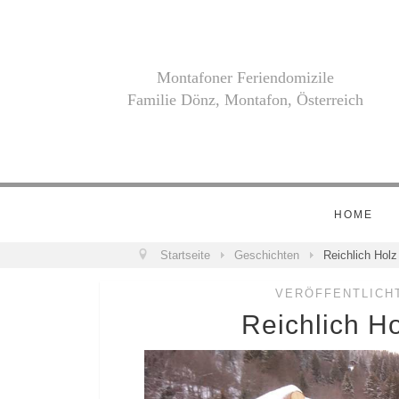
Montafoner Feriendomizile
Familie Dönz, Montafon, Österreich
HOME
Startseite
Geschichten
Reichlich Holz
VERÖFFENTLICHT
Reichlich Ho